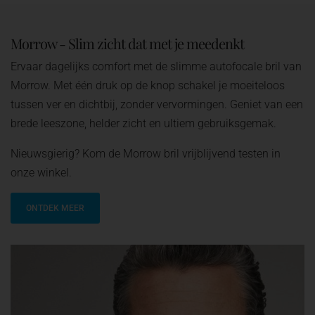
Morrow - Slim zicht dat met je meedenkt
Ervaar dagelijks comfort met de slimme autofocale bril van
Morrow. Met één druk op de knop schakel je moeiteloos
tussen ver en dichtbij, zonder vervormingen. Geniet van een
brede leeszone, helder zicht en ultiem gebruiksgemak.
Nieuwsgierig? Kom de Morrow bril vrijblijvend testen in
onze winkel.
ONTDEK MEER