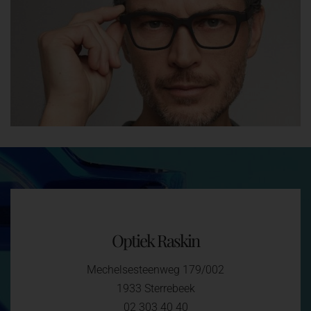
Optiek Raskin
Mechelsesteenweg 179/002
1933 Sterrebeek
02 303 40 40