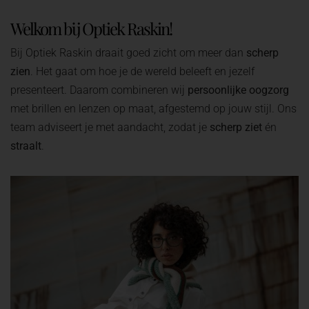
Welkom bij Optiek Raskin!
Bij Optiek Raskin draait goed zicht om meer dan
scherp
zien
. Het gaat om hoe je de wereld beleeft en jezelf
presenteert. Daarom combineren wij
persoonlijke oogzorg
met brillen en lenzen op maat, afgestemd op jouw stijl. Ons
team adviseert je met aandacht, zodat je
scherp ziet
én
straalt
.