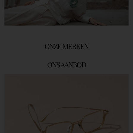
ONZE MERKEN
ONS AANBOD