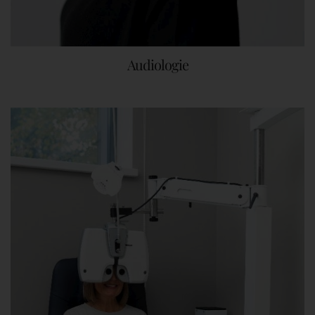
Audiologie