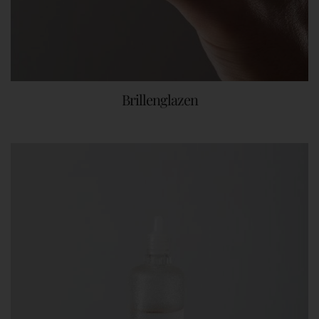
Brillenglazen