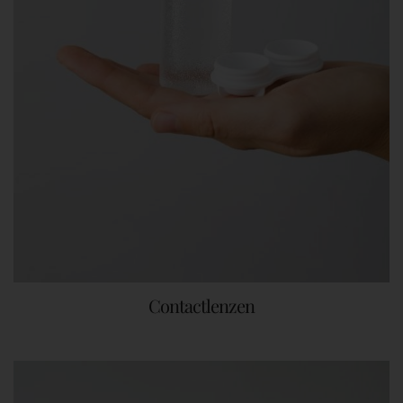
Contactlenzen