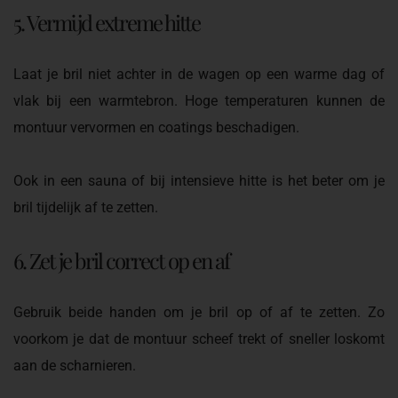
5. Vermijd extreme hitte
Laat je bril niet achter in de wagen op een warme dag of
vlak bij een warmtebron. Hoge temperaturen kunnen de
montuur vervormen en coatings beschadigen.
Ook in een sauna of bij intensieve hitte is het beter om je
bril tijdelijk af te zetten.
6. Zet je bril correct op en af
Gebruik beide handen om je bril op of af te zetten. Zo
voorkom je dat de montuur scheef trekt of sneller loskomt
aan de scharnieren.