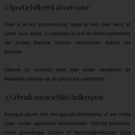
1. Spoel je bril eerst af met water
Voor je je bril schoonmaakt, spoel je hem best eerst af
onder lauw water. Zo verwijder je stof en kleine vuildeeltjes
die anders krassen kunnen veroorzaken tijdens het
poetsen.
Gebruik bij voorkeur geen heet water, aangezien dit
bepaalde coatings op de glazen kan aantasten.
2. Gebruik een geschikte brillenspray
Reinig je glazen met een speciale brillenspray of een milde
zeep zonder agressieve bestanddelen. Vermijd producten
zoals glasreiniger, alcohol of huishoudproducten. Deze